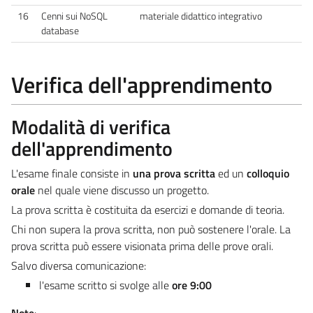
16
Cenni sui NoSQL
materiale didattico integrativo
database
Verifica dell'apprendimento
Modalità di verifica
dell'apprendimento
L'esame finale consiste in
una prova scritta
ed un
colloquio
orale
nel quale viene discusso un progetto.
La prova scritta è costituita da esercizi e domande di teoria.
Chi non supera la prova scritta, non può sostenere l'orale. La
prova scritta può essere visionata prima delle prove orali.
Salvo diversa comunicazione:
l'esame scritto si svolge alle
ore 9:00
Note
: