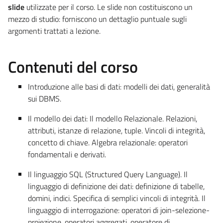
slide
utilizzate per il corso. Le slide non costituiscono un
mezzo di studio: forniscono un dettaglio puntuale sugli
argomenti trattati a lezione.
Contenuti del corso
Introduzione alle basi di dati: modelli dei dati, generalità
sui DBMS.
Il modello dei dati: Il modello Relazionale. Relazioni,
attributi, istanze di relazione, tuple. Vincoli di integrità,
concetto di chiave. Algebra relazionale: operatori
fondamentali e derivati.
Il linguaggio SQL (Structured Query Language). Il
linguaggio di definizione dei dati: definizione di tabelle,
domini, indici. Specifica di semplici vincoli di integrità. Il
linguaggio di interrogazione: operatori di join-selezione-
proiezione, operatori aggregati, operatore di