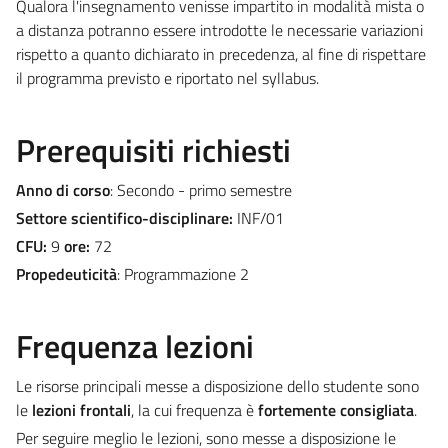
Qualora l'insegnamento venisse impartito in modalità mista o
a distanza potranno essere introdotte le necessarie variazioni
rispetto a quanto dichiarato in precedenza, al fine di rispettare
il programma previsto e riportato nel syllabus.
Prerequisiti richiesti
Anno di corso
: Secondo - primo semestre
Settore scientifico-disciplinare:
INF/01
CFU:
9
ore:
72
Propedeuticità
: Programmazione 2
Frequenza lezioni
Le risorse principali messe a disposizione dello studente sono
le
lezioni frontali
, la cui frequenza è
fortemente consigliata
.
Per seguire meglio le lezioni, sono messe a disposizione le