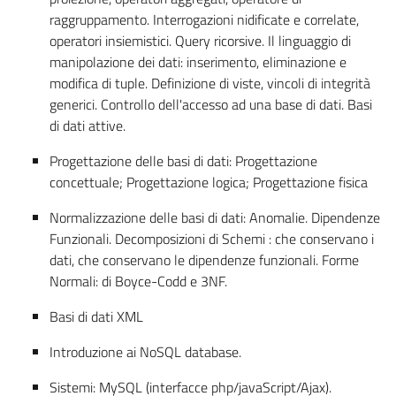
raggruppamento. Interrogazioni nidificate e correlate,
operatori insiemistici. Query ricorsive. Il linguaggio di
manipolazione dei dati: inserimento, eliminazione e
modifica di tuple. Definizione di viste, vincoli di integrità
generici. Controllo dell'accesso ad una base di dati. Basi
di dati attive.
Progettazione delle basi di dati: Progettazione
concettuale; Progettazione logica; Progettazione fisica
Normalizzazione delle basi di dati: Anomalie. Dipendenze
Funzionali. Decomposizioni di Schemi : che conservano i
dati, che conservano le dipendenze funzionali. Forme
Normali: di Boyce-Codd e 3NF.
Basi di dati XML
Introduzione ai NoSQL database.
Sistemi: MySQL (interfacce php/javaScript/Ajax).