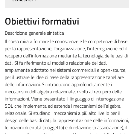
Obiettivi formativi
Descrizione generale sintetica
Il corso mira a formare le conoscenze e le competenze di base
per la rappresentazione, l’organizzazione, l’interrogazione ed il
recupero dell’informazione mediante la tecnologia delle basi di
dati. Si fa riferimento al modello relazionale dei dati,
ampiamente adottato nei sistemi commerciali e open-source,
per illustrare le idee di base della rappresentazione tabellare
delle informazioni. Si introducono approfonditamente i
meccanismi dell’algebra relazionale, rivolti al recupero delle
informazioni. Viene presentato il linguaggio di interrogazione
SQL che implementa ed estende i meccanismi dell’algebra
relazionale. Si studiano i meccanismi a più alto livello per il
design delle basi di dati, la rappresentazione delle informazioni,
le nozioni di entità (o oggetto) e di relazione (o associazione), il