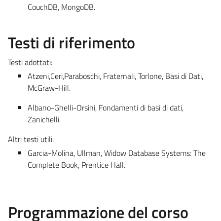
CouchDB, MongoDB.
Testi di riferimento
Testi adottati:
Atzeni,Ceri,Paraboschi, Fraternali, Torlone, Basi di Dati,
McGraw-Hill.
Albano-Ghelli-Orsini, Fondamenti di basi di dati,
Zanichelli.
Altri testi utili:
Garcia-Molina, Ullman, Widow Database Systems: The
Complete Book, Prentice Hall.
Programmazione del corso