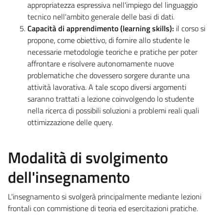
appropriatezza espressiva nell'impiego del linguaggio
tecnico nell'ambito generale delle basi di dati.
Capacità di apprendimento (learning skills):
il corso si
propone, come obiettivo, di fornire allo studente le
necessarie metodologie teoriche e pratiche per poter
affrontare e risolvere autonomamente nuove
problematiche che dovessero sorgere durante una
attività lavorativa. A tale scopo diversi argomenti
saranno trattati a lezione coinvolgendo lo studente
nella ricerca di possibili soluzioni a problemi reali quali
ottimizzazione delle query.
Modalità di svolgimento
dell'insegnamento
L'insegnamento si svolgerà principalmente mediante lezioni
frontali con commistione di teoria ed esercitazioni pratiche.