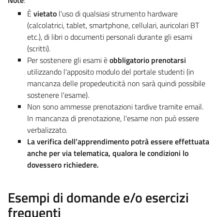
È
vietato
l'uso di qualsiasi strumento hardware
(calcolatrici, tablet, smartphone, cellulari, auricolari BT
etc.), di libri o documenti personali durante gli esami
(scritti).
Per sostenere gli esami è
obbligatorio prenotarsi
utilizzando l'apposito modulo del portale studenti (in
mancanza delle propedeuticità non sarà quindi possibile
sostenere l'esame).
Non sono ammesse prenotazioni tardive tramite email.
In mancanza di prenotazione, l'esame non può essere
verbalizzato.
La verifica dell’apprendimento potrà essere effettuata
anche per via telematica, qualora le condizioni lo
dovessero richiedere.
Esempi di domande e/o esercizi
frequenti