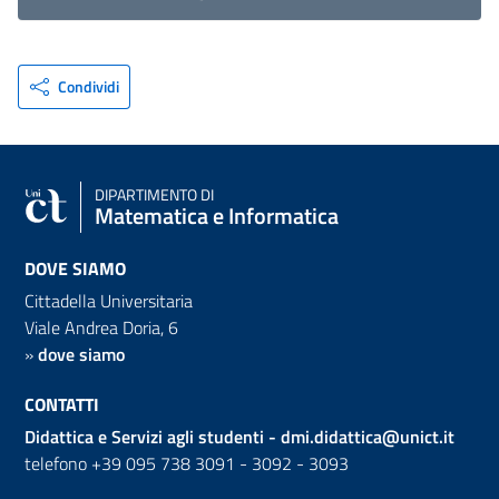
Condividi
DIPARTIMENTO DI
Matematica e Informatica
DOVE SIAMO
Cittadella Universitaria
Viale Andrea Doria, 6
»
dove siamo
CONTATTI
Didattica e Servizi agli studenti -
dmi.didattica@unict.it
telefono +39 095 738 3091 - 3092 - 3093