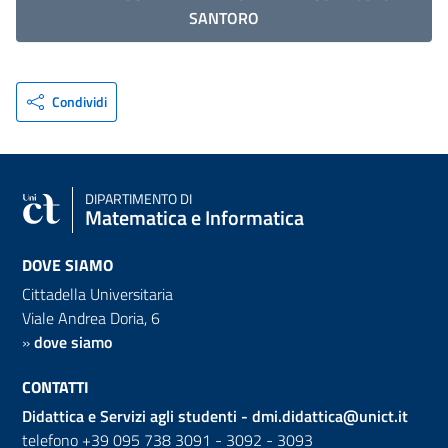
SANTORO
Condividi
DIPARTIMENTO DI
Matematica e Informatica
DOVE SIAMO
Cittadella Universitaria
Viale Andrea Doria, 6
»
dove siamo
CONTATTI
Didattica e Servizi agli studenti -
dmi.didattica@unict.it
telefono +39 095 738 3091 - 3092 - 3093