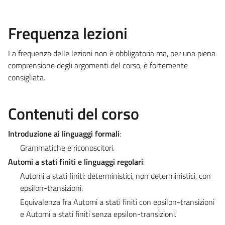
Frequenza lezioni
La frequenza delle lezioni non è obbligatoria ma, per una piena
comprensione degli argomenti del corso, è fortemente
consigliata.
Contenuti del corso
Introduzione ai linguaggi formali
:
Grammatiche e riconoscitori.
Automi a stati finiti e linguaggi regolari
:
Automi a stati finiti: deterministici, non deterministici, con
epsilon-transizioni.
Equivalenza fra Automi a stati finiti con epsilon-transizioni
e Automi a stati finiti senza epsilon-transizioni.