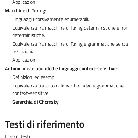
Applicazioni.
Macchine di Turing
:
Linguaggi ricorsivamente enumerabili.
Equivalenza fra macchine di Turing deterministiche e non
deterministiche.
Equivalenza fra macchine di Turing e grammatiche senza
restrizioni.
Applicazioni.
Automi linear-bounded e linguaggi context-sensitive
:
Definizioni ed esempi
Equivalenza tra automi linear-bounded e grammatiche
context-sensitive.
Gerarchia di Chomsky
Testi di riferimento
Libro di testo: