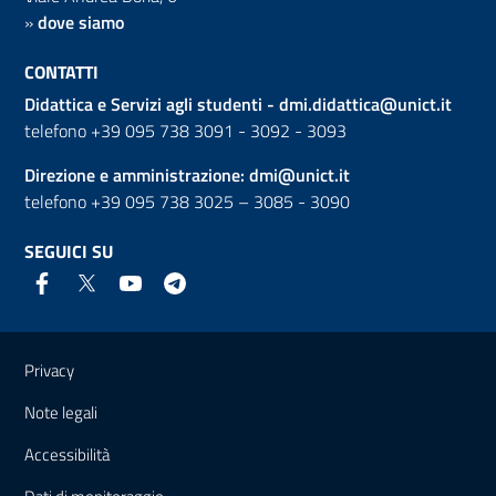
»
dove siamo
CONTATTI
Didattica e Servizi agli studenti -
dmi.didattica@unict.it
telefono +39 095 738 3091 - 3092 - 3093
Direzione e amministrazione:
dmi@unict.it
telefono +39 095 738 3025 – 3085 - 3090
SEGUICI SU
Link e informazioni utili
Privacy
Note legali
Accessibilità