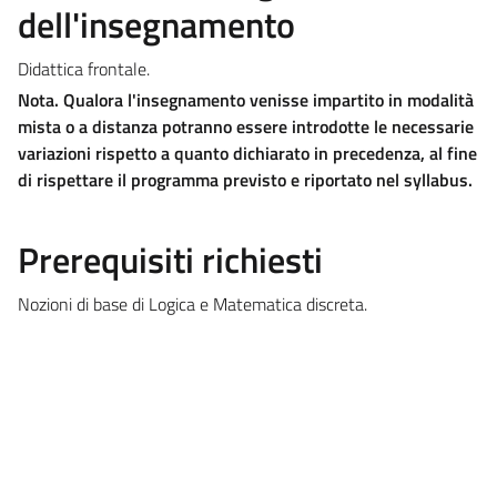
dell'insegnamento
Didattica frontale.
Nota. Qualora l'insegnamento venisse impartito in modalità
mista o a distanza potranno essere introdotte le necessarie
variazioni rispetto a quanto dichiarato in precedenza, al fine
di rispettare il programma previsto e riportato nel syllabus.
Prerequisiti richiesti
Nozioni di base di Logica e Matematica discreta.