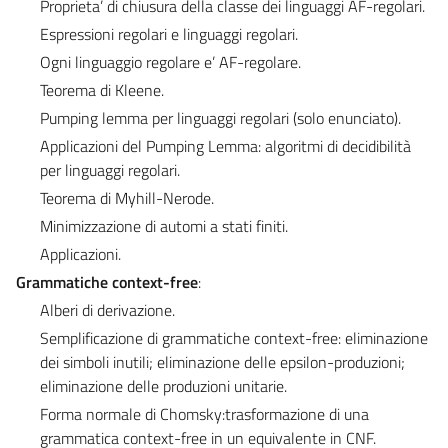
Proprieta’ di chiusura della classe dei linguaggi AF-regolari.
Espressioni regolari e linguaggi regolari.
Ogni linguaggio regolare e’ AF-regolare.
Teorema di Kleene.
Pumping lemma per linguaggi regolari (solo enunciato).
Applicazioni del Pumping Lemma: algoritmi di decidibilità
per linguaggi regolari.
Teorema di Myhill-Nerode.
Minimizzazione di automi a stati finiti.
Applicazioni.
Grammatiche context-free
:
Alberi di derivazione.
Semplificazione di grammatiche context-free: eliminazione
dei simboli inutili; eliminazione delle epsilon-produzioni;
eliminazione delle produzioni unitarie.
Forma normale di Chomsky:trasformazione di una
grammatica context-free in un equivalente in CNF.