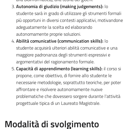
Autonomia di giudizio (making judgements):
lo
studente sarà in grado di utilizzare gli strumenti formali
più opportuni in diversi contesti applicativi, motivandone
adeguatamente la scelta ed elaborando
autonomamente proprie soluzioni.
Abilità comunicative (communication skills):
lo
studente acquisirà ulteriori abilità comunicative e una
maggiore padronanza degli strumenti espressivi e
argomentativi del ragionamento formale.
Capacità di apprendimento (learning skills):
il corso si
propone, come obiettivo, di fornire allo studente le
necessarie metodologie, soprattutto teoriche, per poter
affrontare e risolvere autonomamente nuove
problematiche che dovessero sorgere durante l'attività
progettuale tipica di un Laureato Magistrale.
Modalità di svolgimento