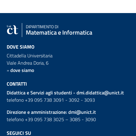
DIPARTIMENTO DI
Matematica e Informatica
DOVE SIAMO
Cittadella Universitaria
Viale Andrea Doria, 6
»
dove siamo
CONTATTI
Didattica e Servizi agli studenti -
dmi.didattica@unict.it
telefono +39 095 738 3091 - 3092 - 3093
Direzione e amministrazione:
dmi@unict.it
telefono +39 095 738 3025 – 3085 - 3090
SEGUICI SU