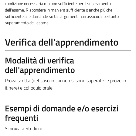
condizione necessaria ma non sufficiente per il superamento
dell'esame. Rispondere in maniera sufficiente o anche più che
sufficiente alle domande su tali argomenti non assicura, pertanto, il
superamento dell'esame.
Verifica dell'apprendimento
Modalità di verifica
dell'apprendimento
Prova scritta (nel caso in cui non si sono superate le prove in
itinere) e colloquio orale.
Esempi di domande e/o esercizi
frequenti
Si rinvia a Studium.