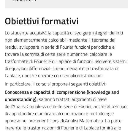
Obiettivi formativi
Lo studente acquisirà la capacità di svolgere integrali definiti
non elementarmente calcolabili mediante il teorema dei
residui, sviluppare in serie di Fourier funzioni periodiche e
trovare la somma di certe serie numeriche, calcolare le
trasformate di Fourier e di Laplace di funzioni, risolvere sistemi
di equazioni differenziali lineari mediante la trasformata di
Laplace, nonché operare con semplici distribuzioni.
In particolare, il corso si propone i seguenti obiettivi:
Conoscenza e capacità di comprensione (knowledge and
understanding):
saranno trattati argomenti di base
dell’Analisi Complessa e delle serie di Fourier, anche allo scopo
di approfondire e unificare alcune nozioni e metodologie
apprese nei precedenti corsi di Analisi Matematica. La parte
inerente le trasformazioni di Fourier e di Laplace fornirà allo