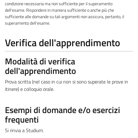
condizione necessaria ma non sufficiente per il superamento
dell'esame. Rispondere in maniera sufficiente o anche più che
sufficiente alle domande su tali argomenti non assicura, pertanto, il
superamento dell'esame.
Verifica dell'apprendimento
Modalità di verifica
dell'apprendimento
Prova scritta (nel caso in cui non si sono superate le prove in
itinere) e colloquio orale.
Esempi di domande e/o esercizi
frequenti
Si rinvia a Studium.