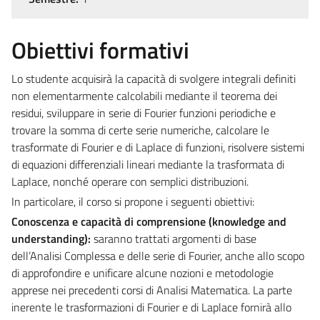
Obiettivi formativi
Lo studente acquisirà la capacità di svolgere integrali definiti
non elementarmente calcolabili mediante il teorema dei
residui, sviluppare in serie di Fourier funzioni periodiche e
trovare la somma di certe serie numeriche, calcolare le
trasformate di Fourier e di Laplace di funzioni, risolvere sistemi
di equazioni differenziali lineari mediante la trasformata di
Laplace, nonché operare con semplici distribuzioni.
In particolare, il corso si propone i seguenti obiettivi:
Conoscenza e capacità di comprensione (knowledge and
understanding):
saranno trattati argomenti di base
dell’Analisi Complessa e delle serie di Fourier, anche allo scopo
di approfondire e unificare alcune nozioni e metodologie
apprese nei precedenti corsi di Analisi Matematica. La parte
inerente le trasformazioni di Fourier e di Laplace fornirà allo