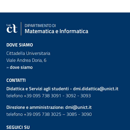
DIPARTIMENTO DI
Matematica e Informatica
DOVE SIAMO
Cittadella Universitaria
Viale Andrea Doria, 6
»
dove siamo
CONTATTI
Didattica e Servizi agli studenti -
dmi.didattica@unict.it
telefono +39 095 738 3091 - 3092 - 3093
Direzione e amministrazione:
dmi@unict.it
telefono +39 095 738 3025 – 3085 - 3090
SEGUICI SU