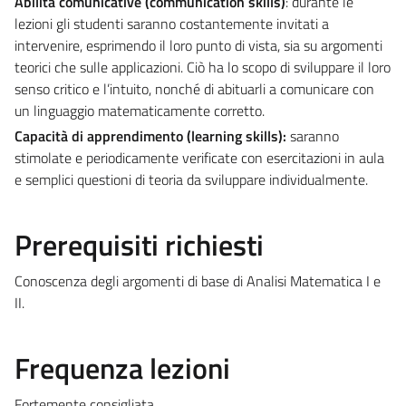
Abilità comunicative (communication skills)
: durante le
lezioni gli studenti saranno costantemente invitati a
intervenire, esprimendo il loro punto di vista, sia su argomenti
teorici che sulle applicazioni. Ciò ha lo scopo di sviluppare il loro
senso critico e l’intuito, nonché di abituarli a comunicare con
un linguaggio matematicamente corretto.
Capacità di apprendimento (learning skills):
saranno
stimolate e periodicamente verificate con esercitazioni in aula
e semplici questioni di teoria da sviluppare individualmente.
Prerequisiti richiesti
Conoscenza degli argomenti di base di Analisi Matematica I e
II.
Frequenza lezioni
Fortemente consigliata.