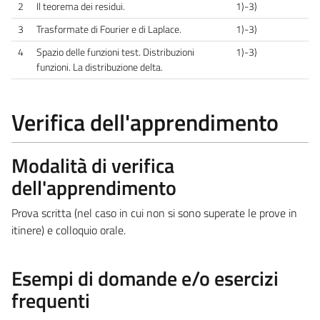
2
Il teorema dei residui.
1)-3)
3
Trasformate di Fourier e di Laplace.
1)-3)
4
Spazio delle funzioni test. Distribuzioni
1)-3)
funzioni. La distribuzione delta.
Verifica dell'apprendimento
Modalità di verifica
dell'apprendimento
Prova scritta (nel caso in cui non si sono superate le prove in
itinere) e colloquio orale.
Esempi di domande e/o esercizi
frequenti