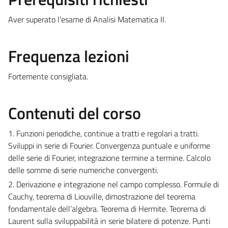
Aver superato l'esame di Analisi Matematica II.
Frequenza lezioni
Fortemente consigliata.
Contenuti del corso
1. Funzioni periodiche, continue a tratti e regolari a tratti.
Sviluppi in serie di Fourier. Convergenza puntuale e uniforme
delle serie di Fourier, integrazione termine a termine. Calcolo
delle somme di serie numeriche convergenti.
2. Derivazione e integrazione nel campo complesso. Formule di
Cauchy, teorema di Liouville, dimostrazione del teorema
fondamentale dell’algebra. Teorema di Hermite. Teorema di
Laurent sulla sviluppabilità in serie bilatere di potenze. Punti