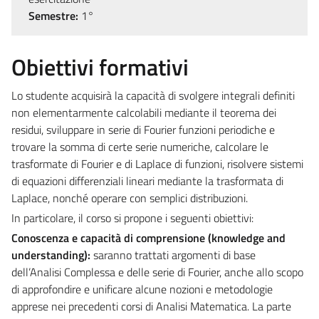
Semestre:
1°
Obiettivi formativi
Lo studente acquisirà la capacità di svolgere integrali definiti
non elementarmente calcolabili mediante il teorema dei
residui, sviluppare in serie di Fourier funzioni periodiche e
trovare la somma di certe serie numeriche, calcolare le
trasformate di Fourier e di Laplace di funzioni, risolvere sistemi
di equazioni differenziali lineari mediante la trasformata di
Laplace, nonché operare con semplici distribuzioni.
In particolare, il corso si propone i seguenti obiettivi:
Conoscenza e capacità di comprensione (knowledge and
understanding):
saranno trattati argomenti di base
dell’Analisi Complessa e delle serie di Fourier, anche allo scopo
di approfondire e unificare alcune nozioni e metodologie
apprese nei precedenti corsi di Analisi Matematica. La parte