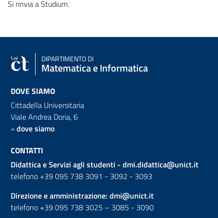
Si rinvia a Studium.
DIPARTIMENTO DI
Matematica e Informatica
DOVE SIAMO
Cittadella Universitaria
Viale Andrea Doria, 6
»
dove siamo
CONTATTI
Didattica e Servizi agli studenti -
dmi.didattica@unict.it
telefono +39 095 738 3091 - 3092 - 3093
Direzione e amministrazione:
dmi@unict.it
telefono +39 095 738 3025 – 3085 - 3090