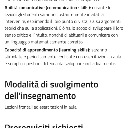
Abilità comunicative (communication skills)
: durante le
lezioni gli studenti saranno costantemente invitati a
intervenire, esprimendo il loro punto di vista, sia su argomenti
teorici che sulle applicazioni. Ciò ha lo scopo di sviluppare il loro
senso critico e l’intuito, nonché di abituarli a comunicare con
un linguaggio matematicamente corretto.
Capacità di apprendimento (learning skills):
saranno
stimolate e periodicamente verificate con esercitazioni in aula
e semplici questioni di teoria da sviluppare individualmente.
Modalità di svolgimento
dell'insegnamento
Lezioni frontali ed esercitazioni in aula.
Prerequisiti richiesti