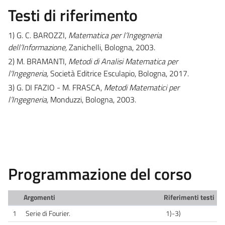
Testi di riferimento
1) G. C. BAROZZI,
Matematica per l’Ingegneria
dell’Informazione,
Zanichelli, Bologna, 2003.
2) M. BRAMANTI,
Metodi di Analisi Matematica per
l'Ingegneria,
Società Editrice Esculapio, Bologna, 2017.
3) G. DI FAZIO - M. FRASCA,
Metodi Matematici per
l’Ingegneria,
Monduzzi, Bologna, 2003.
Programmazione del corso
Argomenti
Riferimenti testi
1
Serie di Fourier.
1)-3)