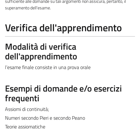
sufficiente alle domande su tali argomenti non assicura, pertanto, il
superamento dell'esame.
Verifica dell'apprendimento
Modalità di verifica
dell'apprendimento
l’esame finale consiste in una prova orale
Esempi di domande e/o esercizi
frequenti
Assiomi di continuità;
Numeri secondo Pieri e secondo Peano
Teorie assiomatiche