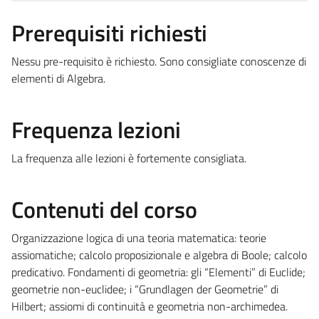
Prerequisiti richiesti
Nessu pre-requisito è richiesto. Sono consigliate conoscenze di
elementi di Algebra.
Frequenza lezioni
La frequenza alle lezioni è fortemente consigliata.
Contenuti del corso
Organizzazione logica di una teoria matematica: teorie
assiomatiche; calcolo proposizionale e algebra di Boole; calcolo
predicativo. Fondamenti di geometria: gli “Elementi” di Euclide;
geometrie non-euclidee; i “Grundlagen der Geometrie” di
Hilbert; assiomi di continuità e geometria non-archimedea.