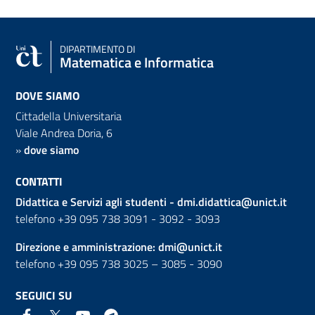
DIPARTIMENTO DI
Matematica e Informatica
DOVE SIAMO
Cittadella Universitaria
Viale Andrea Doria, 6
»
dove siamo
CONTATTI
Didattica e Servizi agli studenti -
dmi.didattica@unict.it
telefono +39 095 738 3091 - 3092 - 3093
Direzione e amministrazione:
dmi@unict.it
telefono +39 095 738 3025 – 3085 - 3090
SEGUICI SU