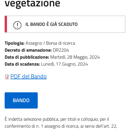
vegetazione
IL BANDO È GIÀ SCADUTO
Tipologia:
Assegno / Borsa di ricerca
Decreto di emanazione:
DR2204
Data di pubblicazione:
Martedì, 28 Maggio, 2024
Data di scadenza:
Lunedì, 17 Giugno, 2024
PDF del Bando
BANDO
È indetta selezione pubblica, per titoli e colloquio, per il
conferimento di n. 1 assegno di ricerca, ai sensi dell’art. 22,