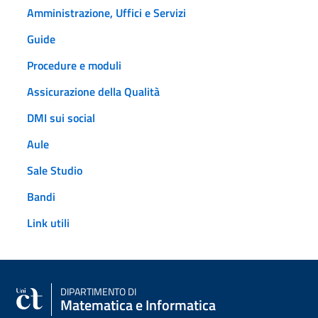
Amministrazione, Uffici e Servizi
Guide
Procedure e moduli
Assicurazione della Qualità
DMI sui social
Aule
Sale Studio
Bandi
Link utili
DIPARTIMENTO DI
Matematica e Informatica