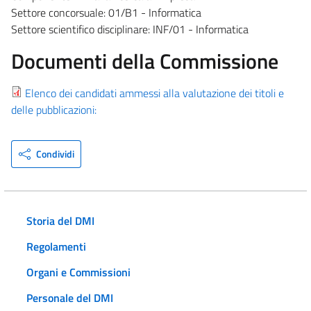
Settore concorsuale: 01/B1 - Informatica
Settore scientifico disciplinare: INF/01 - Informatica
Documenti della Commissione
Elenco dei candidati ammessi alla valutazione dei titoli e
delle pubblicazioni:
Condividi
Storia del DMI
Regolamenti
Organi e Commissioni
Personale del DMI