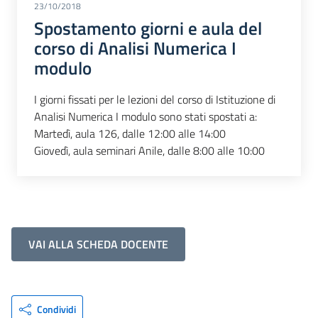
23/10/2018
Spostamento giorni e aula del
corso di Analisi Numerica I
modulo
I giorni fissati per le lezioni del corso di Istituzione di
Analisi Numerica I modulo sono stati spostati a:
Martedì, aula 126, dalle 12:00 alle 14:00
Giovedì, aula seminari Anile, dalle 8:00 alle 10:00
VAI ALLA SCHEDA DOCENTE
Condividi