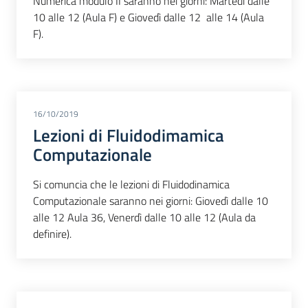
Numerica modulo II saranno nei giorni: Martedì dalle
10 alle 12 (Aula F) e Giovedì dalle 12 alle 14 (Aula
F).
16/10/2019
Lezioni di Fluidodimamica
Computazionale
Si comuncia che le lezioni di Fluidodinamica
Computazionale saranno nei giorni: Giovedì dalle 10
alle 12 Aula 36, Venerdì dalle 10 alle 12 (Aula da
definire).