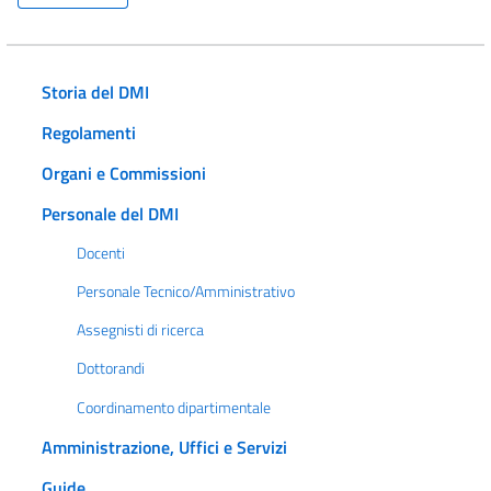
Storia del DMI
Regolamenti
Organi e Commissioni
Personale del DMI
Docenti
Personale Tecnico/Amministrativo
Assegnisti di ricerca
Dottorandi
Coordinamento dipartimentale
Amministrazione, Uffici e Servizi
Guide