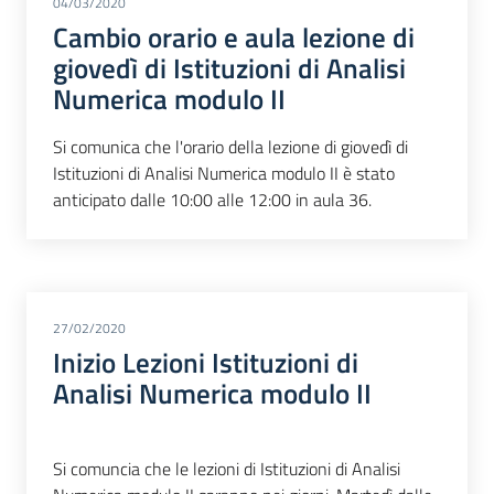
04/03/2020
Cambio orario e aula lezione di
giovedì di Istituzioni di Analisi
Numerica modulo II
Si comunica che l'orario della lezione di giovedì di
Istituzioni di Analisi Numerica modulo II è stato
anticipato dalle 10:00 alle 12:00 in aula 36.
27/02/2020
Inizio Lezioni Istituzioni di
Analisi Numerica modulo II
Si comuncia che le lezioni di Istituzioni di Analisi