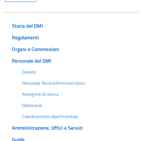
Storia del DMI
Regolamenti
Organi e Commissioni
Personale del DMI
Docenti
Personale Tecnico/Amministrativo
Assegnisti di ricerca
Dottorandi
Coordinamento dipartimentale
Amministrazione, Uffici e Servizi
Guide