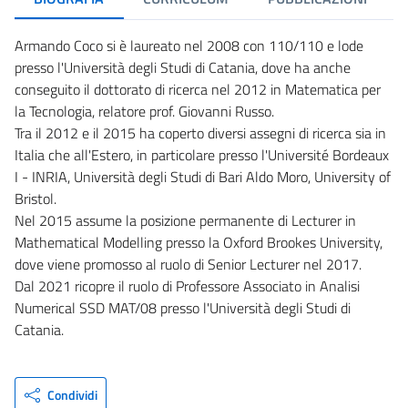
Armando Coco si è laureato nel 2008 con 110/110 e lode
presso l'Università degli Studi di Catania, dove ha anche
conseguito il dottorato di ricerca nel 2012 in Matematica per
la Tecnologia, relatore prof. Giovanni Russo.
Tra il 2012 e il 2015 ha coperto diversi assegni di ricerca sia in
Italia che all'Estero, in particolare presso l'Université Bordeaux
I - INRIA, Università degli Studi di Bari Aldo Moro, University of
Bristol.
Nel 2015 assume la posizione permanente di Lecturer in
Mathematical Modelling presso la Oxford Brookes University,
dove viene promosso al ruolo di Senior Lecturer nel 2017.
Dal 2021 ricopre il ruolo di Professore Associato in Analisi
Numerical SSD MAT/08 presso l'Università degli Studi di
Catania.
Condividi