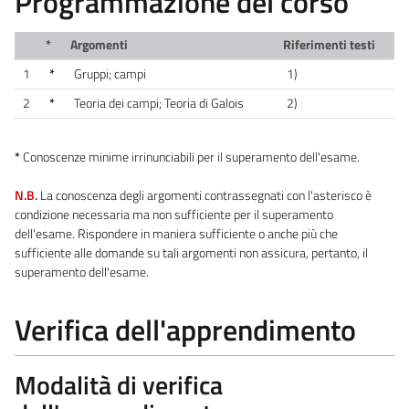
Programmazione del corso
*
Argomenti
Riferimenti testi
1
*
Gruppi; campi
1)
2
*
Teoria dei campi; Teoria di Galois
2)
*
Conoscenze minime irrinunciabili per il superamento dell'esame.
N.B.
La conoscenza degli argomenti contrassegnati con l'asterisco è
condizione necessaria ma non sufficiente per il superamento
dell'esame. Rispondere in maniera sufficiente o anche più che
sufficiente alle domande su tali argomenti non assicura, pertanto, il
superamento dell'esame.
Verifica dell'apprendimento
Modalità di verifica