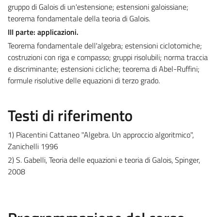
gruppo di Galois di un'estensione; estensioni galoissiane;
teorema fondamentale della teoria di Galois.
III parte: applicazioni.
Teorema fondamentale dell'algebra; estensioni ciclotomiche;
costruzioni con riga e compasso; gruppi risolubili; norma traccia
e discriminante; estensioni cicliche; teorema di Abel-Ruffini;
formule risolutive delle equazioni di terzo grado.
Testi di riferimento
1) Piacentini Cattaneo "Algebra. Un approccio algoritmico",
Zanichelli 1996
2) S. Gabelli, Teoria delle equazioni e teoria di Galois, Spinger,
2008