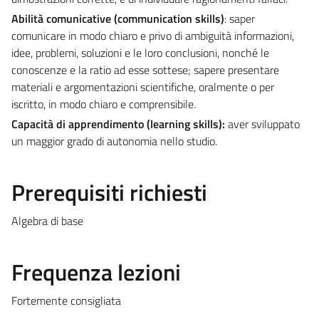
Abilità comunicative (communication skills)
: saper
comunicare in modo chiaro e privo di ambiguità informazioni,
idee, problemi, soluzioni e le loro conclusioni, nonché le
conoscenze e la ratio ad esse sottese; sapere presentare
materiali e argomentazioni scientifiche, oralmente o per
iscritto, in modo chiaro e comprensibile.
Capacità di apprendimento (learning skills):
aver sviluppato
un maggior grado di autonomia nello studio.
Prerequisiti richiesti
Algebra di base
Frequenza lezioni
Fortemente consigliata