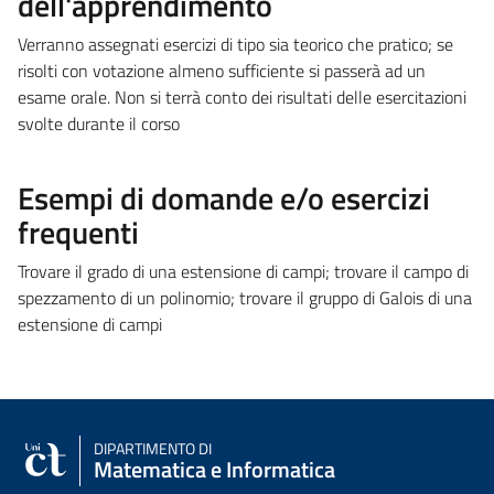
dell'apprendimento
Verranno assegnati esercizi di tipo sia teorico che pratico; se
risolti con votazione almeno sufficiente si passerà ad un
esame orale. Non si terrà conto dei risultati delle esercitazioni
svolte durante il corso
Esempi di domande e/o esercizi
frequenti
Trovare il grado di una estensione di campi; trovare il campo di
spezzamento di un polinomio; trovare il gruppo di Galois di una
estensione di campi
DIPARTIMENTO DI
Matematica e Informatica