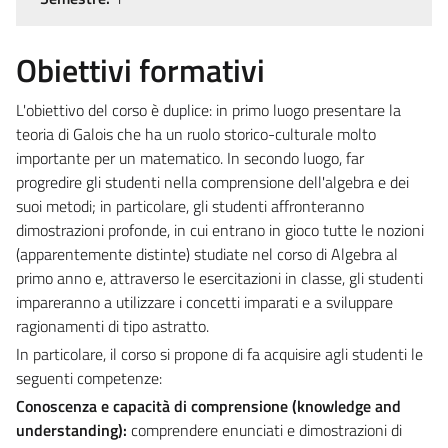
Obiettivi formativi
L'obiettivo del corso è duplice: in primo luogo presentare la
teoria di Galois che ha un ruolo storico-culturale molto
importante per un matematico. In secondo luogo, far
progredire gli studenti nella comprensione dell'algebra e dei
suoi metodi; in particolare, gli studenti affronteranno
dimostrazioni profonde, in cui entrano in gioco tutte le nozioni
(apparentemente distinte) studiate nel corso di Algebra al
primo anno e, attraverso le esercitazioni in classe, gli studenti
impareranno a utilizzare i concetti imparati e a sviluppare
ragionamenti di tipo astratto.
In particolare, il corso si propone di fa acquisire agli studenti le
seguenti competenze:
Conoscenza e capacità di comprensione (knowledge and
understanding):
comprendere enunciati e dimostrazioni di