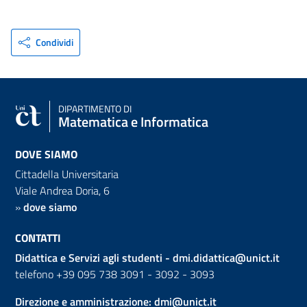
Condividi
DIPARTIMENTO DI
Matematica e Informatica
DOVE SIAMO
Cittadella Universitaria
Viale Andrea Doria, 6
»
dove siamo
CONTATTI
Didattica e Servizi agli studenti -
dmi.didattica@unict.it
telefono +39 095 738 3091 - 3092 - 3093
Direzione e amministrazione:
dmi@unict.it