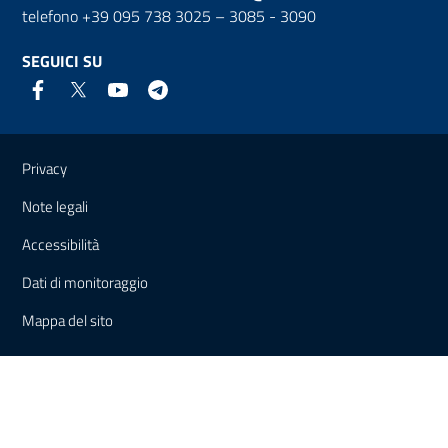
telefono +39 095 738 3025 – 3085 - 3090
SEGUICI SU
Link e informazioni utili
Privacy
Note legali
Accessibilità
Dati di monitoraggio
Mappa del sito