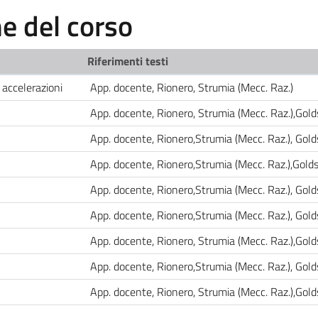
 del corso
Riferimenti testi
 accelerazioni
App. docente, Rionero, Strumia (Mecc. Raz.)
App. docente, Rionero, Strumia (Mecc. Raz.),Gol
App. docente, Rionero,Strumia (Mecc. Raz.), Gol
App. docente, Rionero,Strumia (Mecc. Raz.),Gol
App. docente, Rionero,Strumia (Mecc. Raz.), Gol
App. docente, Rionero,Strumia (Mecc. Raz.), Gol
App. docente, Rionero, Strumia (Mecc. Raz.),Gol
App. docente, Rionero,Strumia (Mecc. Raz.), Gol
App. docente, Rionero, Strumia (Mecc. Raz.),Gol