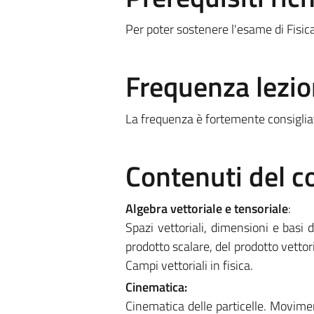
Per poter sostenere l'esame di Fisic
Frequenza lezio
La frequenza è fortemente consiglia
Contenuti del c
Algebra vettoriale e tensoriale
:
Spazi vettoriali, dimensioni e basi 
prodotto scalare, del prodotto vettor
Campi vettoriali in fisica.
Cinematica:
Cinematica delle particelle. Movime