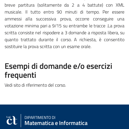
breve partitura (solitamente da 2 a 4 battute) con XML
musicale. Il tutto entro 90 minuti di tempo. Per essere
ammessi alla successiva prova, occorre conseguire una
votazione minima pari a 9/15 su entrambe le tracce .La prova
scritta consiste nel rispodere a 3 domande a risposta libera, su
quanto trattato durante il corso. A richiesta, è consentito
sostituire la prova scritta con un esame orale.
Esempi di domande e/o esercizi
frequenti
Vedi sito di riferimento del corso.
DIPARTIMENTO DI
Matematica e Informatica