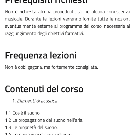
Non è richiesta alcuna propedeuticità, nè alcuna conoscenza
musicale. Durante le lezioni verranno fornite tutte le nozioni,
eventualmente esterne al programma del corso, necessarie al
raggiungimento degli obiettivi formativi.
Frequenza lezioni
Non è obbligagoria, ma fortemente consigliata.
Contenuti del corso
Elementi di acustica
1.1 Cos'è il suono.
1.2 La propagazione del suono nell'aria.
1.3 Le proprietà del suono.
1.4 Combinazioni di sinusoidi pure.