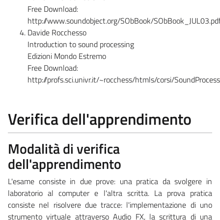
Free Download:
http://www.soundobject.org/SObBook/SObBook_JUL03.pd
Davide Rocchesso
Introduction to sound processing
Edizioni Mondo Estremo
Free Download:
http://profs.sci.univr.it/~rocchess/htmls/corsi/SoundProc
Verifica dell'apprendimento
Modalità di verifica
dell'apprendimento
L'esame consiste in due prove: una pratica da svolgere in
laboratorio al computer e l'altra scritta. La prova pratica
consiste nel risolvere due tracce: l'implementazione di uno
strumento virtuale attraverso Audio FX, la scrittura di una