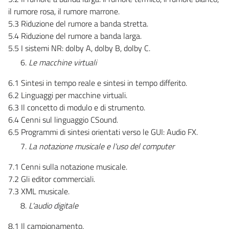
il rumore rosa, il rumore marrone.
5.3 Riduzione del rumore a banda stretta.
5.4 Riduzione del rumore a banda larga.
5.5 I sistemi NR: dolby A, dolby B, dolby C.
Le macchine virtuali
6.1 Sintesi in tempo reale e sintesi in tempo differito.
6.2 Linguaggi per macchine virtuali.
6.3 Il concetto di modulo e di strumento.
6.4 Cenni sul linguaggio CSound.
6.5 Programmi di sintesi orientati verso le GUI: Audio FX.
La notazione musicale e l'uso del computer
7.1 Cenni sulla notazione musicale.
7.2 Gli editor commerciali.
7.3 XML musicale.
L'audio digitale
8.1 Il campionamento.