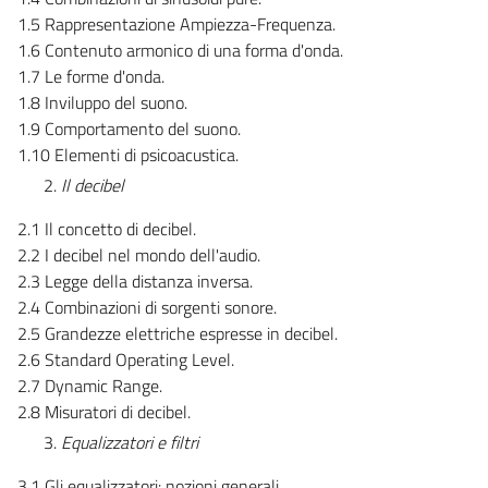
1.5 Rappresentazione Ampiezza-Frequenza.
1.6 Contenuto armonico di una forma d'onda.
1.7 Le forme d'onda.
1.8 Inviluppo del suono.
1.9 Comportamento del suono.
1.10 Elementi di psicoacustica.
Il decibel
2.1 Il concetto di decibel.
2.2 I decibel nel mondo dell'audio.
2.3 Legge della distanza inversa.
2.4 Combinazioni di sorgenti sonore.
2.5 Grandezze elettriche espresse in decibel.
2.6 Standard Operating Level.
2.7 Dynamic Range.
2.8 Misuratori di decibel.
Equalizzatori e filtri
3.1 Gli equalizzatori: nozioni generali.