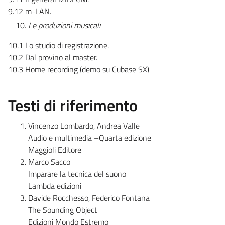
9.12 m-LAN.
Le produzioni musicali
10.1 Lo studio di registrazione.
10.2 Dal provino al master.
10.3 Home recording (demo su Cubase SX)
Testi di riferimento
Vincenzo Lombardo, Andrea Valle
Audio e multimedia –Quarta edizione
Maggioli Editore
Marco Sacco
Imparare la tecnica del suono
Lambda edizioni
Davide Rocchesso, Federico Fontana
The Sounding Object
Edizioni Mondo Estremo