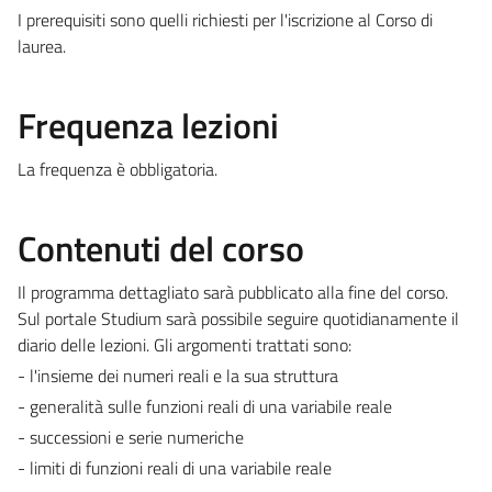
I prerequisiti sono quelli richiesti per l'iscrizione al Corso di
laurea.
Frequenza lezioni
La frequenza è obbligatoria.
Contenuti del corso
Il programma dettagliato sarà pubblicato alla fine del corso.
Sul portale Studium sarà possibile seguire quotidianamente il
diario delle lezioni. Gli argomenti trattati sono:
- l'insieme dei numeri reali e la sua struttura
- generalità sulle funzioni reali di una variabile reale
- successioni e serie numeriche
- limiti di funzioni reali di una variabile reale