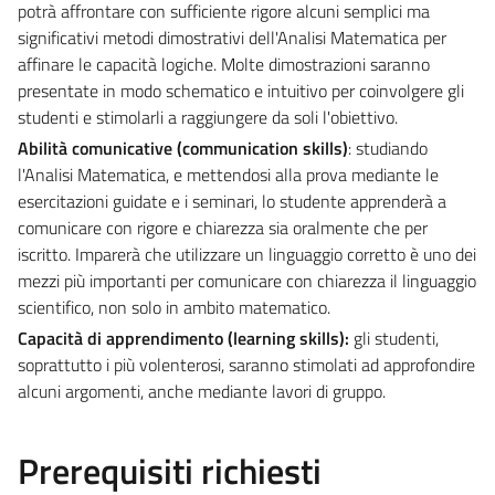
potrà affrontare con sufficiente rigore alcuni semplici ma
significativi metodi dimostrativi dell'Analisi Matematica per
affinare le capacità logiche. Molte dimostrazioni saranno
presentate in modo schematico e intuitivo per coinvolgere gli
studenti e stimolarli a raggiungere da soli l'obiettivo.
Abilità comunicative (communication skills)
: studiando
l'Analisi Matematica, e mettendosi alla prova mediante le
esercitazioni guidate e i seminari, lo studente apprenderà a
comunicare con rigore e chiarezza sia oralmente che per
iscritto. Imparerà che utilizzare un linguaggio corretto è uno dei
mezzi più importanti per comunicare con chiarezza il linguaggio
scientifico, non solo in ambito matematico.
Capacità di apprendimento (learning skills):
gli studenti,
soprattutto i più volenterosi, saranno stimolati ad approfondire
alcuni argomenti, anche mediante lavori di gruppo.
Prerequisiti richiesti