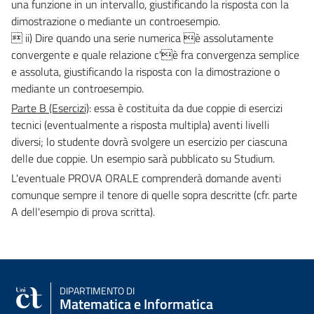
una funzione in un intervallo, giustificando la risposta con la
dimostrazione o mediante un controesempio.
 ii) Dire quando una serie numerica è assolutamente
convergente e quale relazione c'è fra convergenza semplice
e assoluta, giustificando la risposta con la dimostrazione o
mediante un controesempio.
Parte B (Esercizi)
: essa è costituita da due coppie di esercizi
tecnici (eventualmente a risposta multipla) aventi livelli
diversi; lo studente dovrà svolgere un esercizio per ciascuna
delle due coppie. Un esempio sarà pubblicato su Studium.
L'eventuale PROVA ORALE comprenderà domande aventi
comunque sempre il tenore di quelle sopra descritte (cfr. parte
A dell'esempio di prova scritta).
DIPARTIMENTO DI
Matematica e Informatica