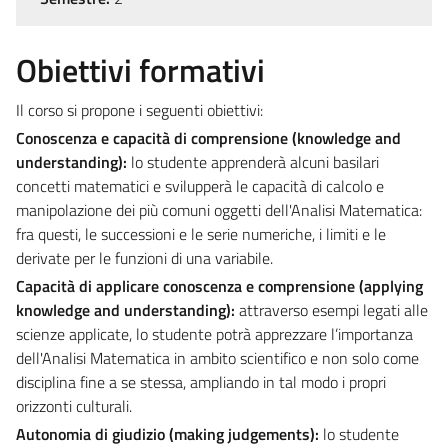
Obiettivi formativi
Il corso si propone i seguenti obiettivi:
Conoscenza e capacità di comprensione (knowledge and
understanding):
lo studente apprenderà alcuni basilari
concetti matematici e svilupperà le capacità di calcolo e
manipolazione dei più comuni oggetti dell'Analisi Matematica:
fra questi, le successioni e le serie numeriche, i limiti e le
derivate per le funzioni di una variabile.
Capacità di applicare conoscenza e comprensione (applying
knowledge and understanding):
attraverso esempi legati alle
scienze applicate, lo studente potrà apprezzare l’importanza
dell'Analisi Matematica in ambito scientifico e non solo come
disciplina fine a se stessa, ampliando in tal modo i propri
orizzonti culturali.
Autonomia di giudizio (making judgements):
lo studente