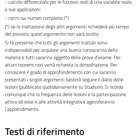
- calcolo differenziale per le funzioni reali di una variabile reale,
e sue applicazioni
- cenni sui numeri complessi (*)
(*) se la trattazione degli altri argomenti richiederà più tempo
del previsto, quest'argomento non sarà svolto.
Si fa presente che tutti gli argomenti trattati sono
indispensabili per acquisire una buona conoscenza della
materia e tutti saranno oggetto delle prove d’esame. Per
alcuni teoremi non verrà richiesta la dimostrazione. Per
conoscere il grado di approfondimento con cui saranno
presentati i singoli argomenti basterà seguire il diario delle
lezioni (pubblicato quotidianamente su Studium). Si ricorda
comunque che la frequenza delle lezioni e la partecipazione
attiva ad esse e alle attività integrative agevoleranno
l’apprendimento.
Testi di riferimento