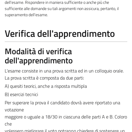
dell'esame. Rispondere in maniera sufficiente o anche più che
sufficiente alle domande su tali argomenti non assicura, pertanto, il
superamento dell'esame.
Verifica dell'apprendimento
Modalità di verifica
dell'apprendimento
L'esame consiste in una prova scritta ed in un colloquio orale.
La prova scritta è composta da due parti:
A) quesiti teorici, anche a risposta multipla
B) esercizi tecnici
Per superare la prova il candidato dovrà avere riportato una
votazione
maggiore o uguale a 18/30 in ciascuna delle parti A e B. Coloro
che
volessero migliorare il voto potranno chiedere di sostenere un