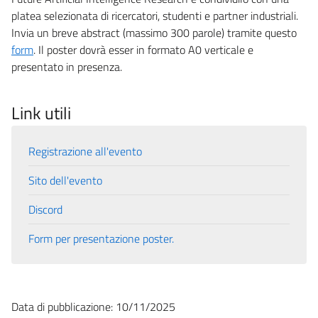
platea selezionata di ricercatori, studenti e partner industriali.
Invia un breve abstract (massimo 300 parole) tramite questo
form
. Il poster dovrà esser in formato A0 verticale e
presentato in presenza.
Link utili
Registrazione all'evento
Sito dell'evento
Discord
Form per presentazione poster.
Data di pubblicazione: 10/11/2025