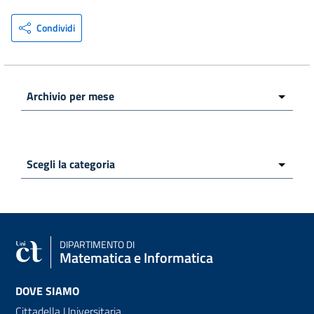
Condividi
DIPARTIMENTO DI
Matematica e Informatica
DOVE SIAMO
Cittadella Universitaria