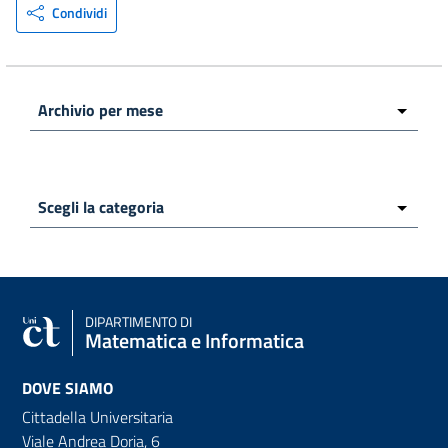
Condividi
DIPARTIMENTO DI
Matematica e Informatica
DOVE SIAMO
Cittadella Universitaria
Viale Andrea Doria, 6