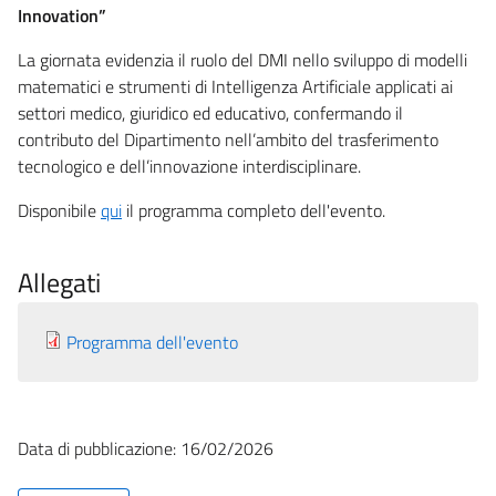
Innovation”
La giornata evidenzia il ruolo del DMI nello sviluppo di modelli
matematici e strumenti di Intelligenza Artificiale applicati ai
settori medico, giuridico ed educativo, confermando il
contributo del Dipartimento nell’ambito del trasferimento
tecnologico e dell’innovazione interdisciplinare.
Disponibile
qui
il programma completo dell'evento.
Allegati
Programma dell'evento
Data di pubblicazione: 16/02/2026