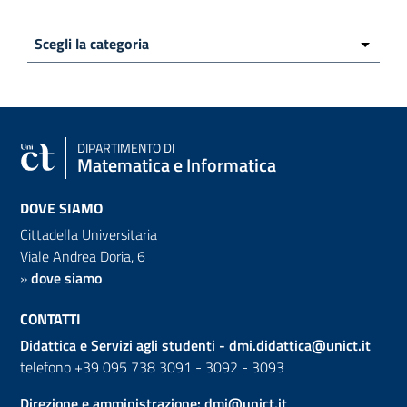
DIPARTIMENTO DI
Matematica e Informatica
DOVE SIAMO
Cittadella Universitaria
Viale Andrea Doria, 6
»
dove siamo
CONTATTI
Didattica e Servizi agli studenti -
dmi.didattica@unict.it
telefono +39 095 738 3091 - 3092 - 3093
Direzione e amministrazione:
dmi@unict.it