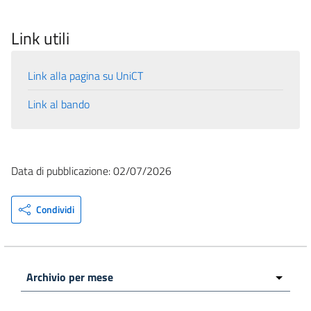
Link utili
Link alla pagina su UniCT
Link al bando
Data di pubblicazione: 02/07/2026
Condividi