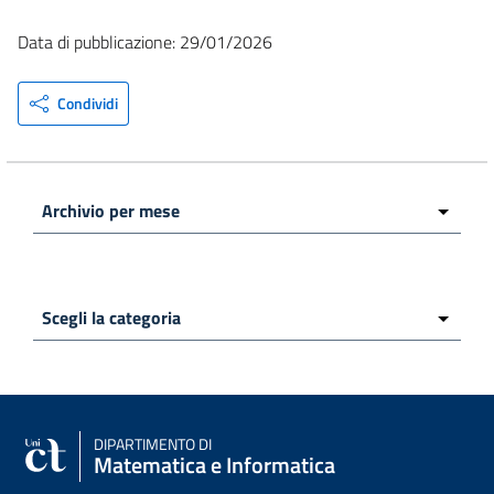
Data di pubblicazione: 29/01/2026
Condividi
DIPARTIMENTO DI
Matematica e Informatica