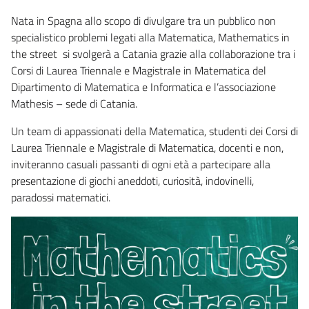
Nata in Spagna allo scopo di divulgare tra un pubblico non
specialistico problemi legati alla Matematica, Mathematics in
the street si svolgerà a Catania grazie alla collaborazione tra i
Corsi di Laurea Triennale e Magistrale in Matematica del
Dipartimento di Matematica e Informatica e l’associazione
Mathesis – sede di Catania.
Un team di appassionati della Matematica, studenti dei Corsi di
Laurea Triennale e Magistrale di Matematica, docenti e non,
inviteranno casuali passanti di ogni età a partecipare alla
presentazione di giochi aneddoti, curiosità, indovinelli,
paradossi matematici.