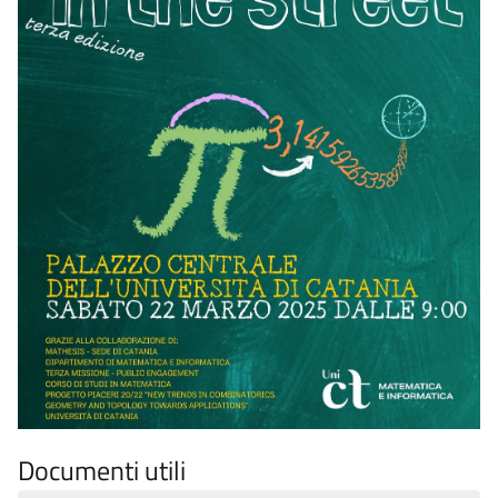
Documenti utili