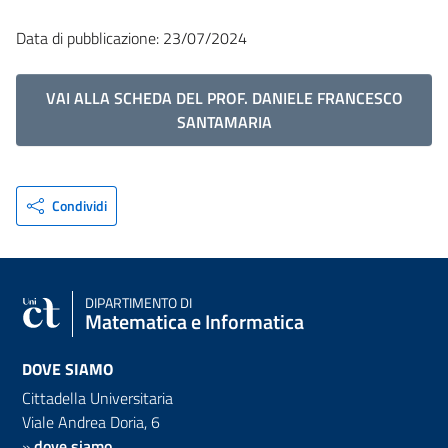
Data di pubblicazione: 23/07/2024
VAI ALLA SCHEDA DEL PROF. DANIELE FRANCESCO
SANTAMARIA
Condividi
DIPARTIMENTO DI
Matematica e Informatica
DOVE SIAMO
Cittadella Universitaria
Viale Andrea Doria, 6
»
dove siamo