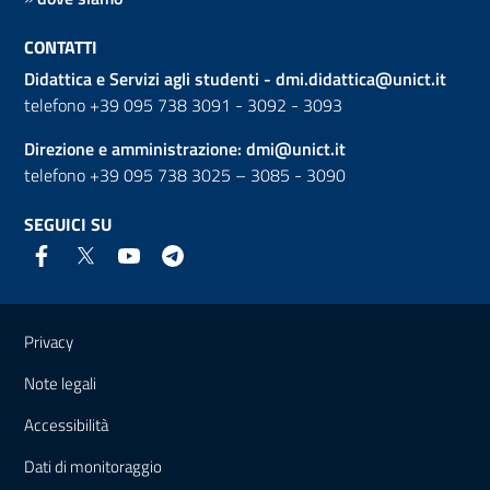
CONTATTI
Didattica e Servizi agli studenti -
dmi.didattica@unict.it
telefono +39 095 738 3091 - 3092 - 3093
Direzione e amministrazione:
dmi@unict.it
telefono +39 095 738 3025 – 3085 - 3090
SEGUICI SU
Link e informazioni utili
Privacy
Note legali
Accessibilità
Dati di monitoraggio