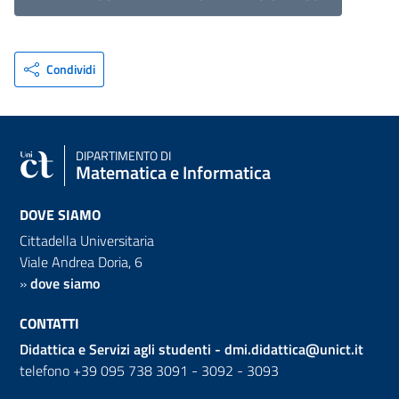
Condividi
DIPARTIMENTO DI
Matematica e Informatica
DOVE SIAMO
Cittadella Universitaria
Viale Andrea Doria, 6
»
dove siamo
CONTATTI
Didattica e Servizi agli studenti -
dmi.didattica@unict.it
telefono +39 095 738 3091 - 3092 - 3093