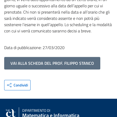
giorno uguale o successivo alla data dell’appello per cui vi
prenotate. Chi non si presenterà nella data e all’orario che gli
sarà indicato verrà considerato assente e non potrà più
sostenere l’esame in quell’appello. Lo scheduling e la modalità
con cui vi verrà comunicato saranno decisi a breve.
Data di pubblicazione: 27/03/2020
VAI ALLA SCHEDA DEL PROF. FILIPPO STANCO
Condividi
DIPARTIMENTO DI
Matematica e Informatica