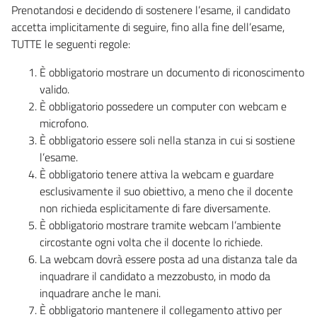
Prenotandosi e decidendo di sostenere l’esame, il candidato
accetta implicitamente di seguire, fino alla fine dell’esame,
TUTTE le seguenti regole:
È obbligatorio mostrare un documento di riconoscimento
valido.
È obbligatorio possedere un computer con webcam e
microfono.
È obbligatorio essere soli nella stanza in cui si sostiene
l’esame.
È obbligatorio tenere attiva la webcam e guardare
esclusivamente il suo obiettivo, a meno che il docente
non richieda esplicitamente di fare diversamente.
È obbligatorio mostrare tramite webcam l’ambiente
circostante ogni volta che il docente lo richiede.
La webcam dovrà essere posta ad una distanza tale da
inquadrare il candidato a mezzobusto, in modo da
inquadrare anche le mani.
È obbligatorio mantenere il collegamento attivo per