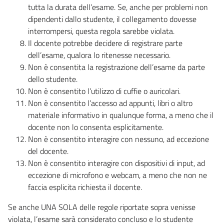
tutta la durata dell’esame. Se, anche per problemi non
dipendenti dallo studente, il collegamento dovesse
interrompersi, questa regola sarebbe violata.
Il docente potrebbe decidere di registrare parte
dell’esame, qualora lo ritenesse necessario.
Non è consentita la registrazione dell’esame da parte
dello studente.
Non è consentito l’utilizzo di cuffie o auricolari.
Non è consentito l’accesso ad appunti, libri o altro
materiale informativo in qualunque forma, a meno che il
docente non lo consenta esplicitamente.
Non è consentito interagire con nessuno, ad eccezione
del docente.
Non è consentito interagire con dispositivi di input, ad
eccezione di microfono e webcam, a meno che non ne
faccia esplicita richiesta il docente.
Se anche UNA SOLA delle regole riportate sopra venisse
violata, l’esame sarà considerato concluso e lo studente