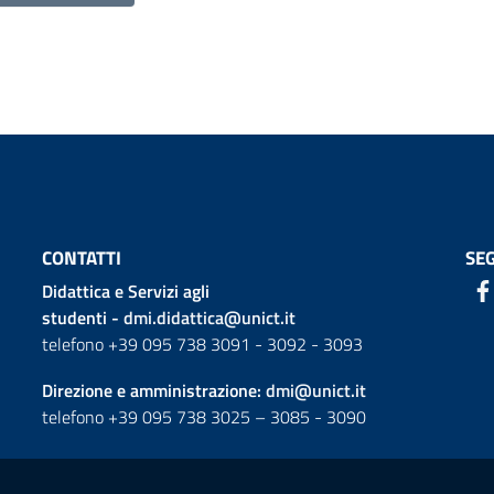
CONTATTI
SEG
Didattica e Servizi agli
studenti -
dmi.didattica@unict.it
telefono +39 095 738 3091 - 3092 - 3093
Direzione e amministrazione:
dmi@unict.it
telefono +39 095 738 3025 – 3085 - 3090