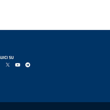
UICI SU