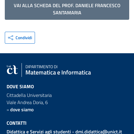
VAI ALLA SCHEDA DEL PROF. DANIELE FRANCESCO
SANTAMARIA
Condividi
DIPARTIMENTO DI
Matematica e Informatica
DOVE SIAMO
Cittadella Universitaria
Viale Andrea Doria, 6
»
dove siamo
CONTATTI
Didattica e Servizi agli studenti -
dmi.didattica@unict.it