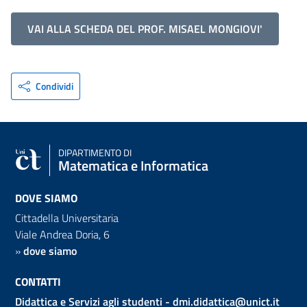
VAI ALLA SCHEDA DEL PROF. MISAEL MONGIOVI'
Condividi
DIPARTIMENTO DI
Matematica e Informatica
DOVE SIAMO
Cittadella Universitaria
Viale Andrea Doria, 6
»
dove siamo
CONTATTI
Didattica e Servizi agli studenti -
dmi.didattica@unict.it