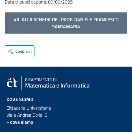
Data di pubblicazione: 09/09/2025
VAI ALLA SCHEDA DEL PROF. DANIELE FRANCESCO
SANTAMARIA
Condividi
DIPARTIMENTO DI
Matematica e Informatica
DOVE SIAMO
Cittadella Universitaria
Viale Andrea Doria, 6
»
dove siamo