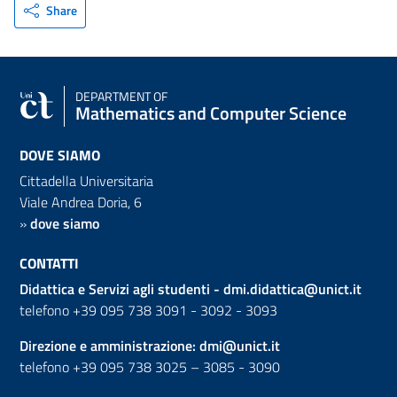
Share
DEPARTMENT OF
Mathematics and Computer Science
DOVE SIAMO
Cittadella Universitaria
Viale Andrea Doria, 6
»
dove siamo
CONTATTI
Didattica e Servizi agli studenti -
dmi.didattica@unict.it
telefono +39 095 738 3091 - 3092 - 3093
Direzione e amministrazione:
dmi@unict.it
telefono +39 095 738 3025 – 3085 - 3090