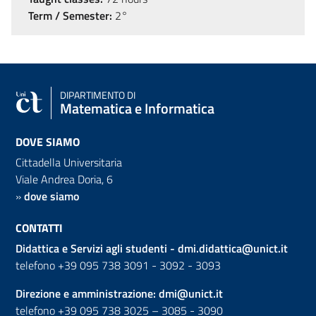
Term / Semester:
2°
DIPARTIMENTO DI
Matematica e Informatica
DOVE SIAMO
Cittadella Universitaria
Viale Andrea Doria, 6
»
dove siamo
CONTATTI
Didattica e Servizi agli studenti -
dmi.didattica@unict.it
telefono +39 095 738 3091 - 3092 - 3093
Direzione e amministrazione:
dmi@unict.it
telefono +39 095 738 3025 – 3085 - 3090