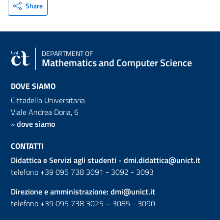
Share
DEPARTMENT OF
Mathematics and Computer Science
DOVE SIAMO
Cittadella Universitaria
Viale Andrea Doria, 6
»
dove siamo
CONTATTI
Didattica e Servizi agli studenti -
dmi.didattica@unict.it
telefono +39 095 738 3091 - 3092 - 3093
Direzione e amministrazione:
dmi@unict.it
telefono +39 095 738 3025 – 3085 - 3090