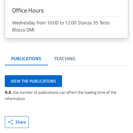
Office Hours
Wednesday from 10:00 to 12:00 Stanza 35 Terzo
Blocco DMI
PUBLICATIONS
TEACHING
VIEW THE PUBLICATIONS
N.B.
the number of publications can affect the loading time of the
information
Share