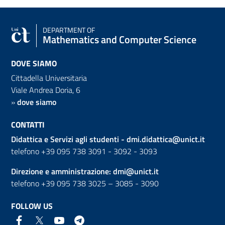
DEPARTMENT OF
Mathematics and Computer Science
DOVE SIAMO
Cittadella Universitaria
Viale Andrea Doria, 6
»
dove siamo
CONTATTI
Didattica e Servizi agli studenti -
dmi.didattica@unict.it
telefono +39 095 738 3091 - 3092 - 3093
Direzione e amministrazione:
dmi@unict.it
telefono +39 095 738 3025 – 3085 - 3090
FOLLOW US