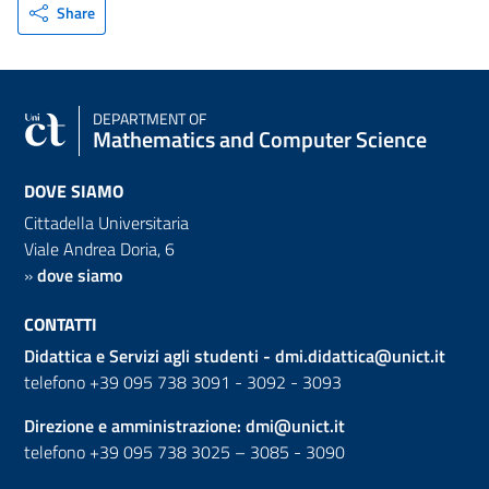
Share
DEPARTMENT OF
Mathematics and Computer Science
DOVE SIAMO
Cittadella Universitaria
Viale Andrea Doria, 6
»
dove siamo
CONTATTI
Didattica e Servizi agli studenti -
dmi.didattica@unict.it
telefono +39 095 738 3091 - 3092 - 3093
Direzione e amministrazione:
dmi@unict.it
telefono +39 095 738 3025 – 3085 - 3090