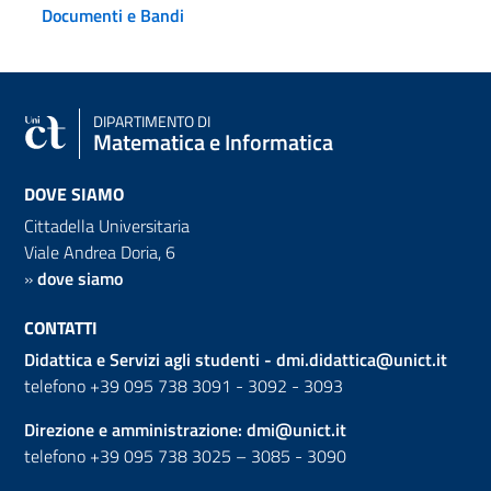
Documenti e Bandi
DIPARTIMENTO DI
Matematica e Informatica
DOVE SIAMO
Cittadella Universitaria
Viale Andrea Doria, 6
»
dove siamo
CONTATTI
Didattica e Servizi agli studenti -
dmi.didattica@unict.it
telefono +39 095 738 3091 - 3092 - 3093
Direzione e amministrazione:
dmi@unict.it
telefono +39 095 738 3025 – 3085 - 3090