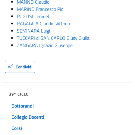
MANNO Claudio
MARINO Francesco Pio
PUGLISI Lemuel
RAGAGLIA Claudio Vittorio
SEMINARA Luigi
TUCCARI di SAN CARLO Giusy Giulia
ZANGARA Ignazio Giuseppe
Condividi
39° CICLO
Dottorandi
Collegio Docenti
Corsi