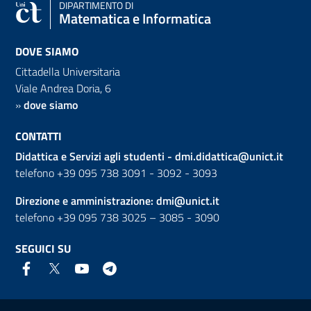
DIPARTIMENTO DI
Matematica e Informatica
DOVE SIAMO
Cittadella Universitaria
Viale Andrea Doria, 6
»
dove siamo
CONTATTI
Didattica e Servizi agli studenti -
dmi.didattica@unict.it
telefono +39 095 738 3091 - 3092 - 3093
Direzione e amministrazione:
dmi@unict.it
telefono +39 095 738 3025 – 3085 - 3090
SEGUICI SU
Link e informazioni utili