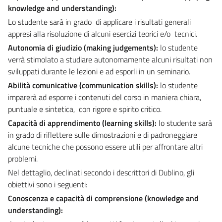
knowledge and understanding):
Lo studente sarà in grado di applicare i risultati generali
appresi alla risoluzione di alcuni esercizi teorici e/o tecnici.
Autonomia di giudizio (making judgements):
lo studente
verrà stimolato a studiare autonomamente alcuni risultati non
sviluppati durante le lezioni e ad esporli in un seminario.
Abilità comunicative (communication skills):
lo studente
imparerà ad esporre i contenuti del corso in maniera chiara,
puntuale e sintetica, con rigore e spirito critico.
Capacità di apprendimento (learning skills):
lo studente sarà
in grado di riflettere sulle dimostrazioni e di padroneggiare
alcune tecniche che possono essere utili per affrontare altri
problemi.
Nel dettaglio, declinati secondo i descrittori di Dublino, gli
obiettivi sono i seguenti:
Conoscenza e capacità di comprensione
(knowledge and
understanding):