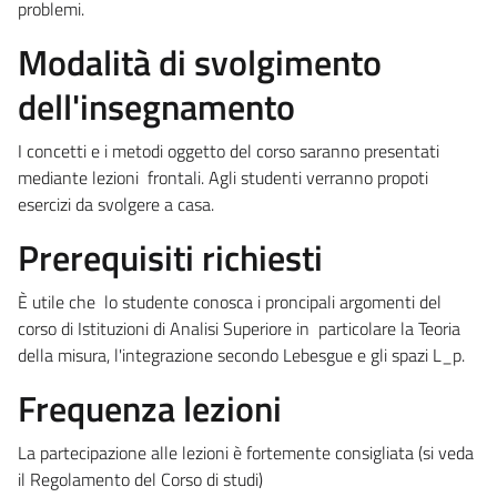
problemi.
Modalità di svolgimento
dell'insegnamento
I concetti e i metodi oggetto del corso saranno presentati
mediante lezioni frontali. Agli studenti verranno propoti
esercizi da svolgere a casa.
Prerequisiti richiesti
È
utile che lo studente conosca i proncipali argomenti del
corso di Istituzioni di Analisi Superiore in particolare la Teoria
della misura, l'integrazione secondo Lebesgue e gli spazi L_p.
Frequenza lezioni
La partecipazione alle lezioni è fortemente consigliata (si veda
il Regolamento del Corso di studi)